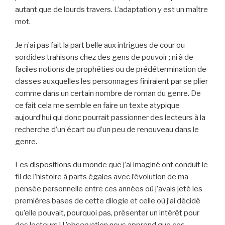
autant que de lourds travers. L’adaptation y est un maître
mot.
Je n’ai pas fait la part belle aux intrigues de cour ou
sordides trahisons chez des gens de pouvoir ; ni à de
faciles notions de prophéties ou de prédétermination de
classes auxquelles les personnages finiraient par se plier
comme dans un certain nombre de roman du genre. De
ce fait cela me semble en faire un texte atypique
aujourd’hui qui donc pourrait passionner des lecteurs à la
recherche d’un écart ou d’un peu de renouveau dans le
genre.
Les dispositions du monde que j’ai imaginé ont conduit le
fil de l’histoire à parts égales avec l’évolution de ma
pensée personnelle entre ces années où j’avais jeté les
premières bases de cette dilogie et celle où j’ai décidé
qu’elle pouvait, pourquoi pas, présenter un intérêt pour