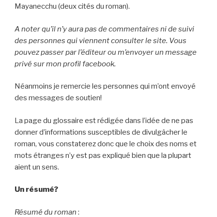
Mayanecchu (deux cités du roman).
A noter qu’il n’y aura pas de commentaires ni de suivi
des personnes qui viennent consulter le site. Vous
pouvez passer par l’éditeur ou m’envoyer un message
privé sur mon profil facebook.
Néanmoins je remercie les personnes qui m’ont envoyé
des messages de soutien!
La page du glossaire est rédigée dans l’idée de ne pas
donner d’informations susceptibles de divulgâcher le
roman, vous constaterez donc que le choix des noms et
mots étranges n’y est pas expliqué bien que la plupart
aient un sens.
Un résumé?
Résumé du roman
: