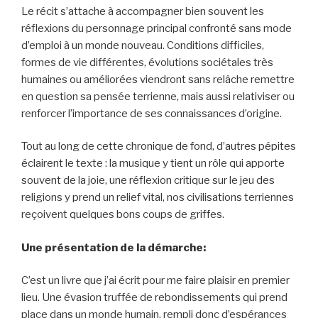
Le récit s’attache à accompagner bien souvent les
réflexions du personnage principal confronté sans mode
d’emploi à un monde nouveau. Conditions difficiles,
formes de vie différentes, évolutions sociétales très
humaines ou améliorées viendront sans relâche remettre
en question sa pensée terrienne, mais aussi relativiser ou
renforcer l’importance de ses connaissances d’origine.
Tout au long de cette chronique de fond, d’autres pépites
éclairent le texte : la musique y tient un rôle qui apporte
souvent de la joie, une réflexion critique sur le jeu des
religions y prend un relief vital, nos civilisations terriennes
reçoivent quelques bons coups de griffes.
Une présentation de la démarche:
C’est un livre que j’ai écrit pour me faire plaisir en premier
lieu. Une évasion truffée de rebondissements qui prend
place dans un monde humain, rempli donc d’espérances