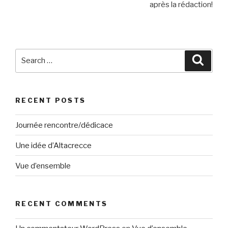
après la rédaction!
Search
Searc
for:
RECENT POSTS
Journée rencontre/dédicace
Une idée d’Altacrecce
Vue d’ensemble
RECENT COMMENTS